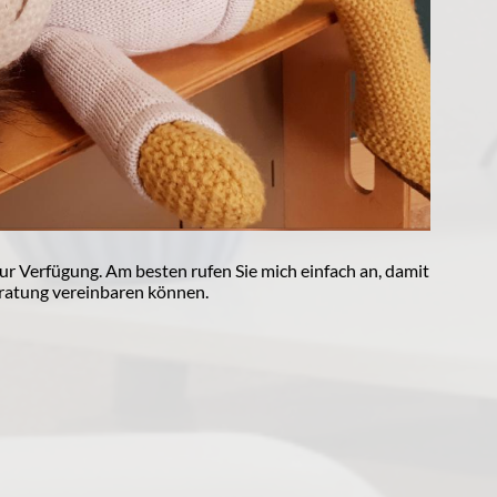
zur Verfügung. Am besten rufen Sie mich einfach an, damit
ratung vereinbaren können.