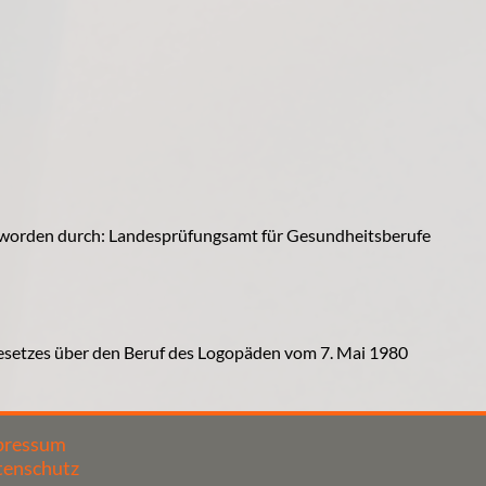
t worden durch: Landesprüfungsamt für Gesundheitsberufe
esetzes über den Beruf des Logopäden vom 7. Mai 1980
pressum
tenschutz