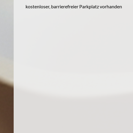
kostenloser, barrierefreier Parkplatz vorhanden