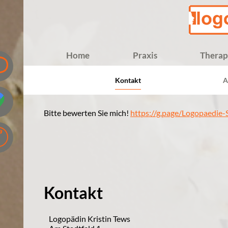
Home
Praxis
Therap
Kontakt
A
Bitte bewerten Sie mich!
https://g.page/Logopaedie
Kontakt
Logopädin Kristin Tews
