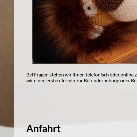
Bei Fragen stehen wir Ihnen telefonisch oder online 
wir einen ersten Termin zur Befunderhebung oder Be
Anfahrt